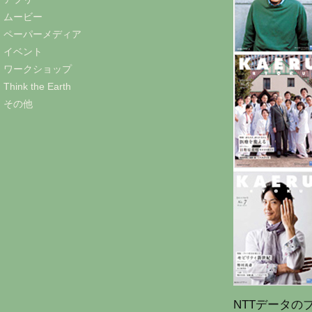
ムービー
ペーパーメディア
イベント
ワークショップ
Think the Earth
その他
NTTデータ