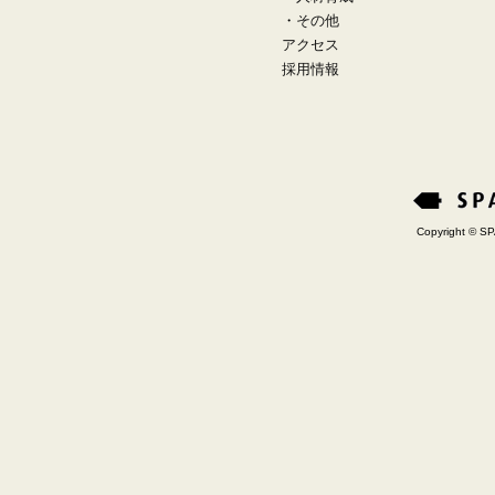
・
その他
アクセス
採用情報
Copyright © SP